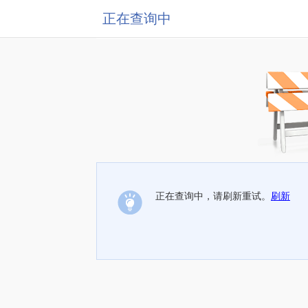
正在查询中
正在查询中，请刷新重试。
刷新