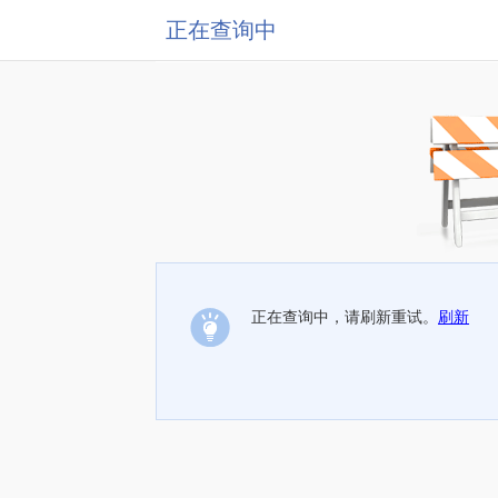
正在查询中
正在查询中，请刷新重试。
刷新