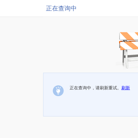
正在查询中
正在查询中，请刷新重试。
刷新